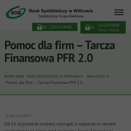
LOGOWANIE
LOGOWANIE
NOWA WERSJA
Pomoc dla firm – Tarcza
Finansowa PFR 2.0
Jesteś tutaj:
Bank Spółdzielczy w Witkowie
Aktualności
Pomoc dla firm – Tarcza Finansowa PFR 2.0
18 stycznia 2021
Od 15 stycznia br. możesz wystąpić o wsparcie w ramach