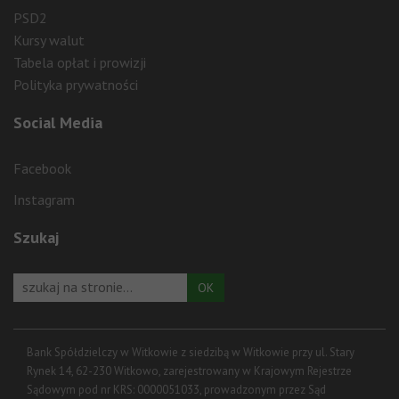
PSD2
Kursy walut
Tabela opłat i prowizji
Polityka prywatności
Social Media
Facebook
Instagram
Szukaj
Bank Spółdzielczy w Witkowie z siedzibą w Witkowie przy ul. Stary
Rynek 14, 62-230 Witkowo, zarejestrowany w Krajowym Rejestrze
Sądowym pod nr KRS: 0000051033, prowadzonym przez Sąd