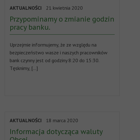
AKTUALNOŚCI
21 kwietnia 2020
Przypominamy o zmianie godzin
pracy banku.
Uprzejmie informujemy, że ze względu na
bezpieczeństwo wasze i naszych pracowników
bank czynny jest od godziny 8:20 do 15:30.
Tęsknimy, […]
AKTUALNOŚCI
18 marca 2020
Informacja dotycząca waluty
Obcej