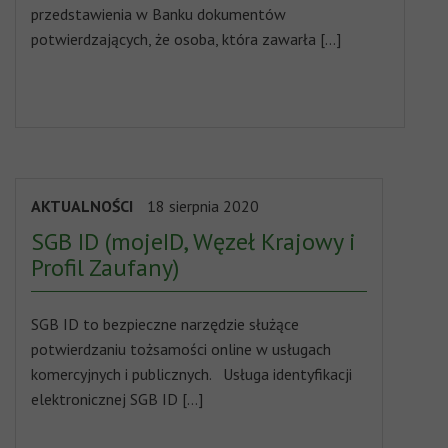
przedstawienia w Banku dokumentów
potwierdzających, że osoba, która zawarła […]
AKTUALNOŚCI
18 sierpnia 2020
SGB ID (mojeID, Węzeł Krajowy i
Profil Zaufany)
SGB ID to bezpieczne narzędzie służące
potwierdzaniu tożsamości online w usługach
komercyjnych i publicznych. Usługa identyfikacji
elektronicznej SGB ID […]