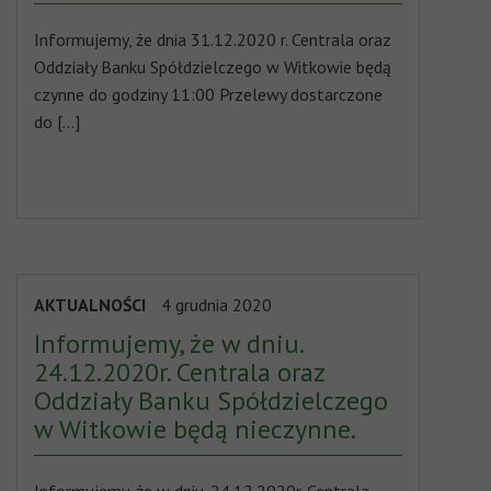
Informujemy, że dnia 31.12.2020 r. Centrala oraz
Oddziały Banku Spółdzielczego w Witkowie będą
czynne do godziny 11:00 Przelewy dostarczone
do […]
AKTUALNOŚCI
4 grudnia 2020
Informujemy, że w dniu.
24.12.2020r. Centrala oraz
Oddziały Banku Spółdzielczego
w Witkowie będą nieczynne.