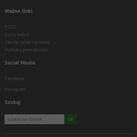
Ważne linki
PSD2
Kursy walut
Tabela opłat i prowizji
Polityka prywatności
Social Media
Facebook
Instagram
Szukaj