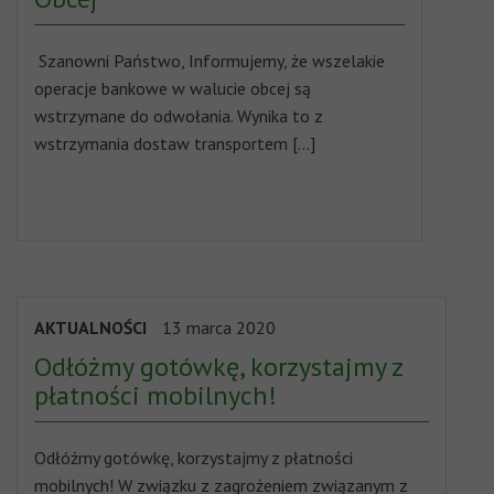
Szanowni Państwo, Informujemy, że wszelakie
operacje bankowe w walucie obcej są
wstrzymane do odwołania. Wynika to z
wstrzymania dostaw transportem […]
AKTUALNOŚCI
13 marca 2020
Odłóżmy gotówkę, korzystajmy z
płatności mobilnych!
Odłóżmy gotówkę, korzystajmy z płatności
mobilnych! W związku z zagrożeniem związanym z