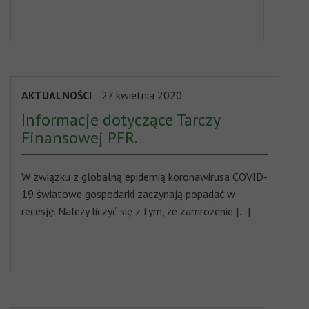
AKTUALNOŚCI
27 kwietnia 2020
Informacje dotyczące Tarczy
Finansowej PFR.
W związku z globalną epidemią koronawirusa COVID-
19 światowe gospodarki zaczynają popadać w
recesję. Należy liczyć się z tym, że zamrożenie […]