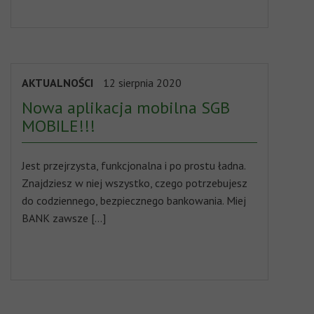
AKTUALNOŚCI
12 sierpnia 2020
Nowa aplikacja mobilna SGB
MOBILE!!!
Jest przejrzysta, funkcjonalna i po prostu ładna.
Znajdziesz w niej wszystko, czego potrzebujesz
do codziennego, bezpiecznego bankowania. Miej
BANK zawsze […]