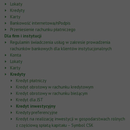
Lokaty
Kredyty
Karty
Bankowość internetowa/nPodpis
Przeniesienie rachunku płatniczego
Dla firm i instytucji
Regulamin świadczenia usług w zakresie prowadzenia
rachunków bankowych dla klientów instytucjonalnych
Konta
Lokaty
Karty
Kredyty
Kredyt płatniczy
Kredyt obrotowy w rachunku kredytowym
Kredyt obrotowy w rachunku bieżącym
Kredyt dla JST
Kredyt inwestycyjny
Kredyty preferencyjne
Kredyt na realizację inwestycji w gospodarstwach rolnych
z częściową spłatą kapitału – Symbol CSK