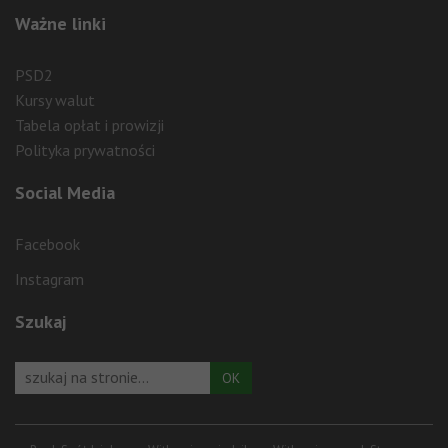
Ważne linki
PSD2
Kursy walut
Tabela opłat i prowizji
Polityka prywatności
Social Media
Facebook
Instagram
Szukaj