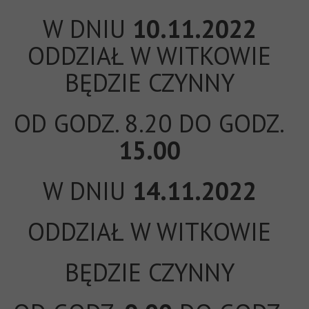
W DNIU
10.11.2022
ODDZIAŁ W WITKOWIE
BĘDZIE CZYNNY
OD GODZ. 8.20 DO GODZ.
15.00
W DNIU
14.11.2022
ODDZIAŁ W WITKOWIE
BĘDZIE CZYNNY